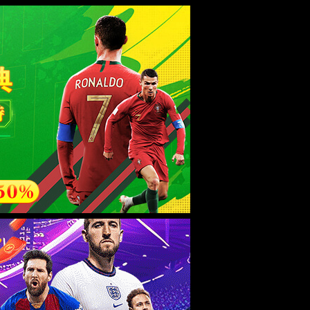
无障碍浏览
长者模式
办事服务
政民互动