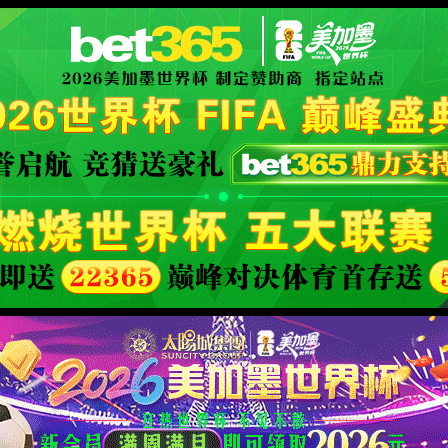
政务公开
政府公报
动态
基层动态